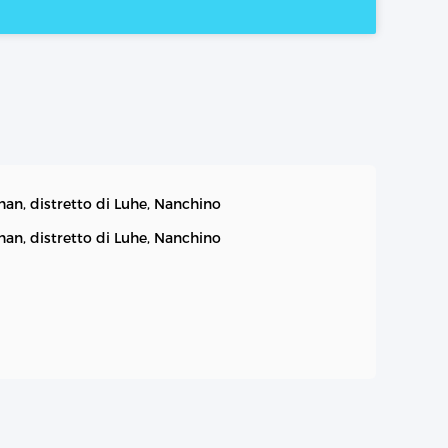
han, distretto di Luhe, Nanchino
han, distretto di Luhe, Nanchino