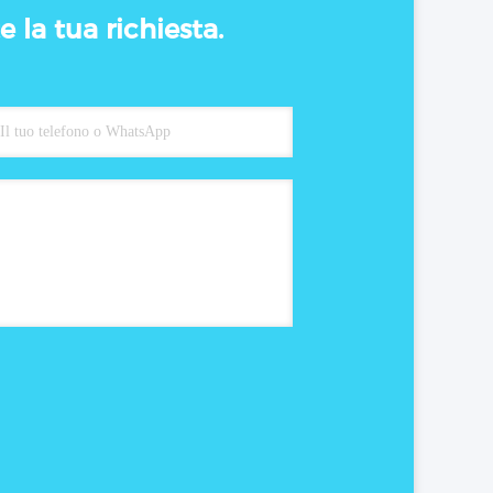
 la tua richiesta.