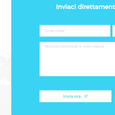
Inviaci direttamente
Invia ora