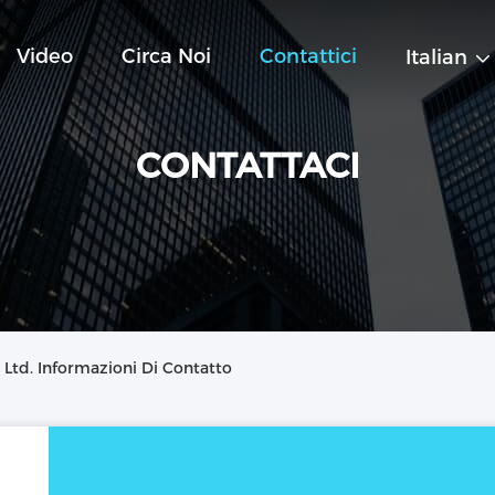
Video
Circa Noi
Contattici
Italian
CONTATTACI
Ltd. Informazioni Di Contatto