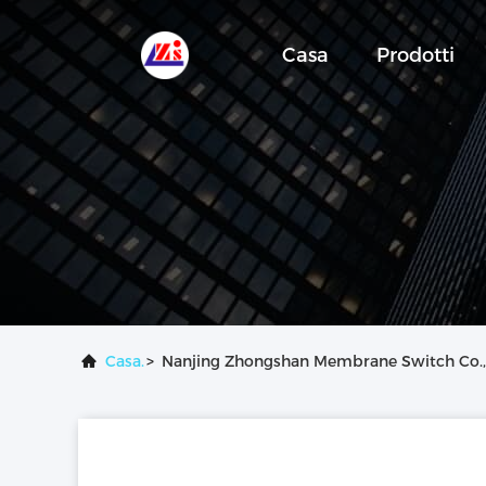
Casa
Prodotti
Casa.
>
Nanjing Zhongshan Membrane Switch Co., 