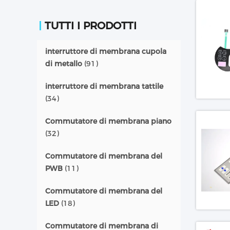
TUTTI I PRODOTTI
interruttore di membrana cupola
di metallo
(91)
interruttore di membrana tattile
(34)
Commutatore di membrana piano
(32)
Commutatore di membrana del
PWB
(11)
Commutatore di membrana del
LED
(18)
Commutatore di membrana di