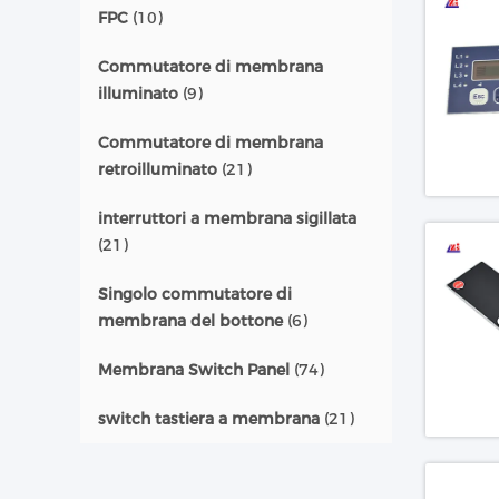
FPC
(10)
Commutatore di membrana
illuminato
(9)
Commutatore di membrana
retroilluminato
(21)
interruttori a membrana sigillata
(21)
Singolo commutatore di
membrana del bottone
(6)
Membrana Switch Panel
(74)
switch tastiera a membrana
(21)