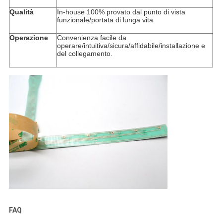
Qualità
In-house 100% provato dal punto di vista
funzionale/portata di lunga vita
Operazione
Convenienza facile da
operare/intuitiva/sicura/affidabile/installazione e
del collegamento.
FAQ