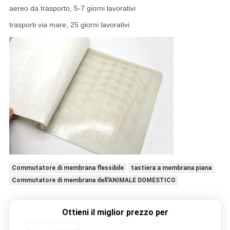
aereo da trasporto, 5-7 giorni lavorativi
trasporti via mare, 25 giorni lavorativi
Commutatore di membrana flessibile
tastiera a membrana piana
Commutatore di membrana dell'ANIMALE DOMESTICO
Ottieni il miglior prezzo per