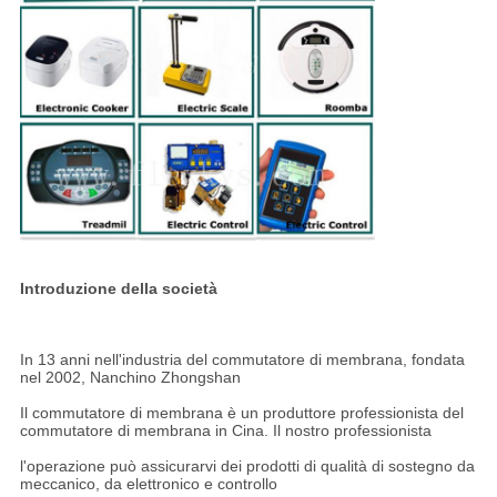
Introduzione della società
In 13 anni nell'industria del commutatore di membrana, fondata
nel 2002, Nanchino Zhongshan
Il commutatore di membrana è un produttore professionista del
commutatore di membrana in Cina. Il nostro professionista
l'operazione può assicurarvi dei prodotti di qualità di sostegno da
meccanico, da elettronico e controllo