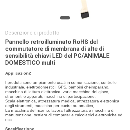
Descrizione di prodotto
Pannello retroilluminato RoHS del
commutatore di membrana di alte di
sensibilità chiavi LED del PC/ANIMALE
DOMESTICO multi
Applicazioni:
I prodotti sono ampiamente usati in comunicazione, controllo
industriale, elettrodomestici, GPS, bambini cheimparano,
macchina di lettura elettronica, varie macchine del gioco,
strumenti e apparati, macchina di partecipazione,
Scala elettronica, attrezzatura medica, attrezzatura elettronica
degli strumenti, macchina per cucire automatica,
La macchina del ricamo, lavora l'attrezzatura a macchina di
manutenzione, tastiera di computer e calcolatrici elettroniche ed
ecc.
Specificazione