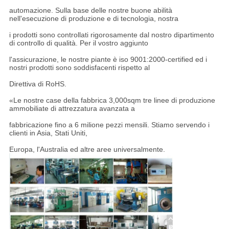
automazione. Sulla base delle nostre buone abilità
nell'esecuzione di produzione e di tecnologia, nostra
i prodotti sono controllati rigorosamente dal nostro dipartimento
di controllo di qualità. Per il vostro aggiunto
l'assicurazione, le nostre piante è iso 9001:2000-certified ed i
nostri prodotti sono soddisfacenti rispetto al
Direttiva di RoHS.
«Le nostre case della fabbrica 3,000sqm tre linee di produzione
ammobiliate di attrezzatura avanzata a
fabbricazione fino a 6 milione pezzi mensili. Stiamo servendo i
clienti in Asia, Stati Uniti,
Europa, l'Australia ed altre aree universalmente.